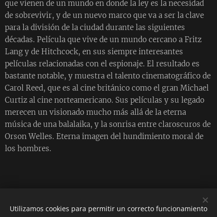
que vienen de un mundo en donde la ley es la necesidad
de sobrevivir, y de un nuevo marco que va a ser la clave
para la división de la ciudad durante las siguientes
décadas. Película que vive de un mundo cercano a Fritz
Lang y de Hitchcock, en sus siempre interesantes
películas relacionadas con el espionaje. El resultado es
bastante notable, y muestra el talento cinematográfico de
Carol Reed, que es al cine británico como el gran Michael
Curtiz al cine norteamericano. Sus películas y su legado
merecen un visionado mucho más allá de la eterna
música de una balalaika, y la sonrisa entre claroscuros de
Orson Welles. Eterna imagen del hundimiento moral de
los hombres.
Utilizamos cookies para permitir un correcto funcionamiento