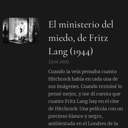
El ministerio del
miedo, de Fritz
Lang (1944)
23.01.2021
Cuando la veía pensaba cuanto
Hitchcock había en cada una de
sus imágenes. Cuando terminé lo
pensé mejor, y me dí cuenta que
cuanto Fritz Lang hay en el cine
de Hitchcock. Una película con un
precioso blanco y negro,
ambientada en el Londres de la