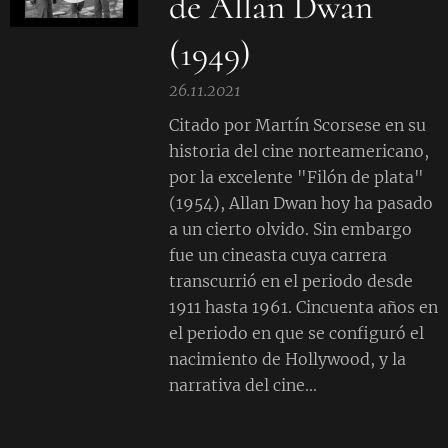
de Allan Dwan
(1949)
26.11.2021
Citado por Martín Scorsese en su
historia del cine norteamericano,
por la excelente "Filón de plata"
(1954), Allan Dwan hoy ha pasado
a un cierto olvido. Sin embargo
fue un cineasta cuya carrera
transcurrió en el periodo desde
1911 hasta 1961. Cincuenta años en
el periodo en que se configuró el
nacimiento de Hollywood, y la
narrativa del cine...