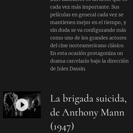
cada vez más importante. Sus
películas en general cada vez se
mantienen mejor en el tiempo, y
sin duda se va configurando más
como uno de los grandes actores
del cine norteamericano clásico.
En esta ocasión protagoniza un
drama carcelario bajo la dirección
de Jules Dassin.
La brigada suicida,
de Anthony Mann
(1947)