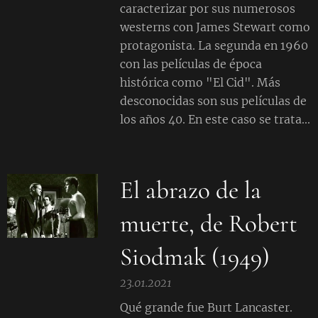
caracterizar por sus numerosos
westerns con James Stewart como
protagonista. La segunda en 1960
con las películas de época
histórica como "El Cid". Más
desconocidas son sus películas de
los años 40. En este caso se trata...
El abrazo de la
muerte, de Robert
Siodmak (1949)
23.01.2021
Qué grande fue Burt Lancaster.