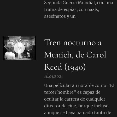
Segunda Guerra Mundial, con una
trama de espías, con nazis,
asesinatos y un...
Tren nocturno a
Munich, de Carol
Reed (1940)
16.01.2021
Una película tan notable como "El
tercer hombre" es capaz de
ocultar la carrera de cualquier
director de cine, porque incluso
aunque se haya hablado tanto de