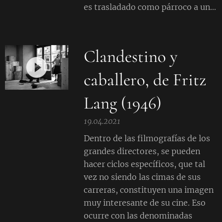
es trasladado como párroco a un...
Clandestino y
caballero, de Fritz
Lang (1946)
19.04.2021
Dentro de las filmografías de los
grandes directores, se pueden
hacer ciclos específicos, que tal
vez no siendo las cimas de sus
carreras, constituyen una imagen
muy interesante de su cine. Eso
ocurre con las denominadas