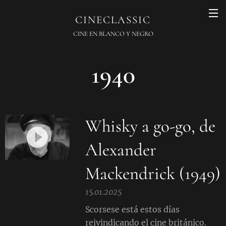
CINECLASSIC
CINE EN BLANCO Y NEGRO
1940
Whisky a go-go, de
Alexander
Mackendrick (1949)
15.01.2025
Scorsese está estos días
reivindicando el cine británico.