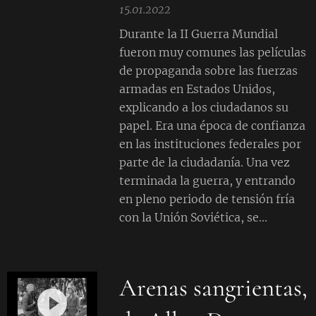
15.01.2022
Durante la II Guerra Mundial
fueron muy comunes las películas
de propaganda sobre las fuerzas
armadas en Estados Unidos,
explicando a los ciudadanos su
papel. Era una época de confianza
en las instituciones federales por
parte de la ciudadanía. Una vez
terminada la guerra, y entrando
en pleno periodo de tensión fría
con la Unión Soviética, se...
Arenas sangrientas,