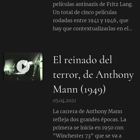
películas antinazis de Fritz Lang.
Un total de cinco películas
rodadas entre 1941 y 1946, que
hay que contextualizarlas en el...
El reinado del
terror, de Anthony
Mann (1949)
05.04.2021
La carrera de Anthony Mann
refleja dos grandes épocas. La
primera se inicia en 1950 con
"Winchester 73" que se va a