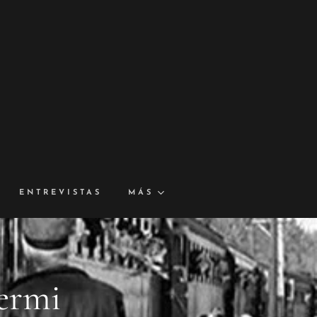
ENTREVISTAS
MÁS
Germi